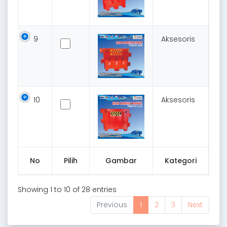
9
Aksesoris
10
Aksesoris
No
Pilih
Gambar
Kategori
Showing 1 to 10 of 28 entries
Previous
1
2
3
Next