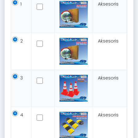
1
Aksesoris
2
Aksesoris
3
Aksesoris
4
Aksesoris